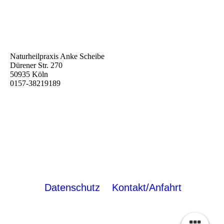
Naturheilpraxis Anke Scheibe
Dürener Str. 270
50935 Köln
0157-38219189
Datenschutz
Kontakt/Anfahrt