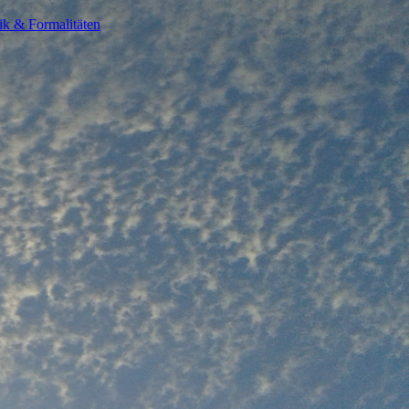
ik & Formalitäten